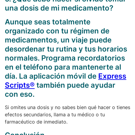
una dosis de mi medicamento?
Aunque seas totalmente
organizado con tu régimen de
medicamentos, un viaje puede
desordenar tu rutina y tus horarios
normales. Programa recordatorios
en el teléfono para mantenerte al
día. La aplicación móvil de
Express
Scripts®
también puede ayudar
con eso.
Si omites una dosis y no sabes bien qué hacer o tienes
efectos secundarios, llama a tu médico o tu
farmacéutico de inmediato.