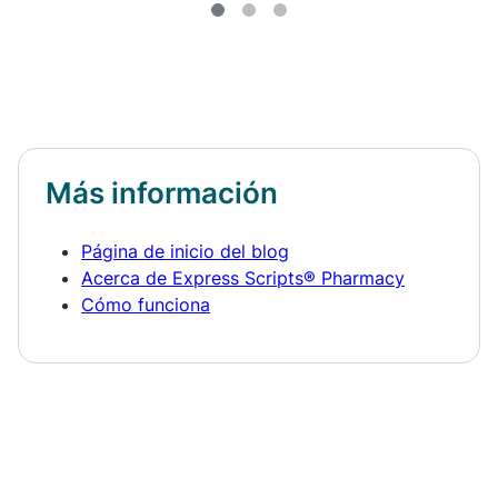
Más información
Página de inicio del blog
Acerca de Express Scripts® Pharmacy
Cómo funciona