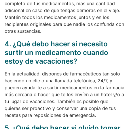
completo de tus medicamentos, más una cantidad
adicional en caso de que tengas demoras en el viaje.
Mantén todos los medicamentos juntos y en los
recipientes originales para que nadie los confunda con
otras sustancias.
4. ¿Qué debo hacer si necesito
surtir un medicamento cuando
estoy de vacaciones?
En la actualidad, dispones de farmacéuticos tan solo
haciendo un clic o una llamada telefónica, 24/7, y
pueden ayudarte a surtir medicamentos en la farmacia
más cercana o hacer que te los envíen a un hotel y/o a
tu lugar de vacaciones. También es posible que
quieras ser proactivo y conservar una copia de tus
recetas para reposiciones de emergencia.
5. ¿Qué debo hacer si olvido tomar