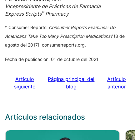
Vicepresidente de Prácticas de Farmacia
®
Express Scripts
Pharmacy
* Consumer Reports:
Consumer Reports Examines: Do
Americans Take Too Many Prescription Medications?
(3 de
agosto del 2017): consumerreports.org.
Fecha de publicación: 01 de octubre del 2021
Artículo
Página principal del
Artículo
siguiente
blog
anterior
Artículos relacionados