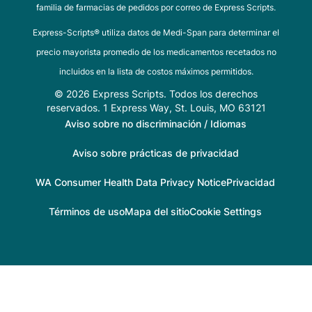
familia de farmacias de pedidos por correo de Express Scripts.
Express-Scripts® utiliza datos de Medi-Span para determinar el
precio mayorista promedio de los medicamentos recetados no
incluidos en la lista de costos máximos permitidos.
© 2026 Express Scripts. Todos los derechos
reservados. 1 Express Way, St. Louis, MO 63121
Aviso sobre no discriminación / Idiomas
Aviso sobre prácticas de privacidad
WA Consumer Health Data Privacy Notice
Privacidad
Términos de uso
Mapa del sitio
Cookie Settings