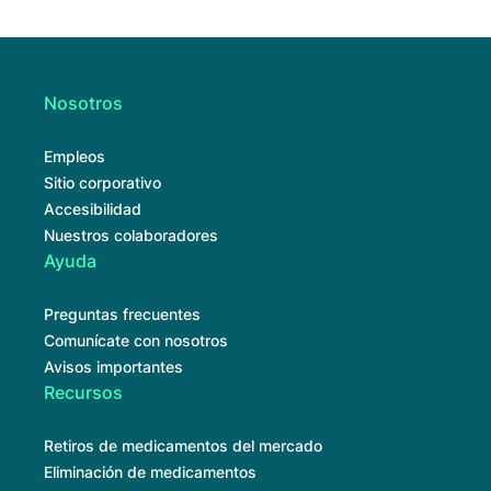
Nosotros
Empleos
Sitio corporativo
Accesibilidad
Nuestros colaboradores
Ayuda
Preguntas frecuentes
Comunícate con nosotros
Avisos importantes
Recursos
Retiros de medicamentos del mercado
Eliminación de medicamentos