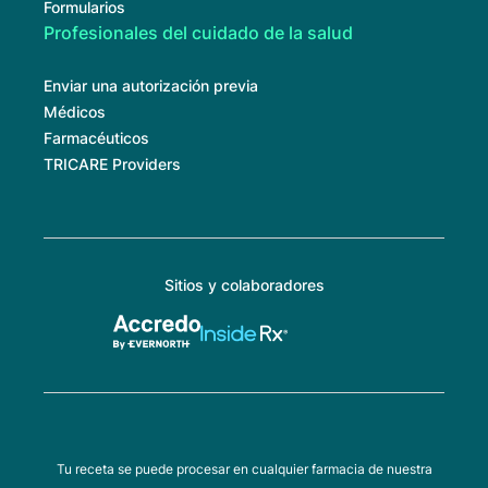
Formularios
Profesionales del cuidado de la salud
Enviar una autorización previa
Médicos
Farmacéuticos
TRICARE Providers
Sitios y colaboradores
Tu receta se puede procesar en cualquier farmacia de nuestra