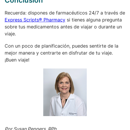
Conclusión
Recuerda: dispones de farmacéuticos 24/7 a través de
Express Scripts® Pharmacy
si tienes alguna pregunta
sobre tus medicamentos antes de viajar o durante un
viaje.
Con un poco de planificación, puedes sentirte de la
mejor manera y centrarte en disfrutar de tu viaje.
¡Buen viaje!
Por Susan Peppers, RPh