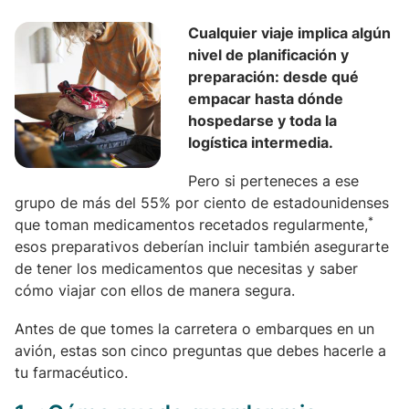
Cualquier viaje implica algún
nivel de planificación y
preparación: desde qué
empacar hasta dónde
hospedarse y toda la
logística intermedia.
Pero si perteneces a ese
grupo de más del 55% por ciento de estadounidenses
*
que toman medicamentos recetados regularmente,
esos preparativos deberían incluir también asegurarte
de tener los medicamentos que necesitas y saber
cómo viajar con ellos de manera segura.
Antes de que tomes la carretera o embarques en un
avión, estas son cinco preguntas que debes hacerle a
tu farmacéutico.