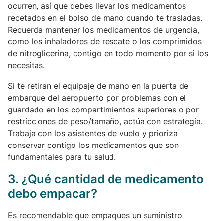
ocurren, así que debes llevar los medicamentos
recetados en el bolso de mano cuando te trasladas.
Recuerda mantener los medicamentos de urgencia,
como los inhaladores de rescate o los comprimidos
de nitroglicerina, contigo en todo momento por si los
necesitas.
Si te retiran el equipaje de mano en la puerta de
embarque del aeropuerto por problemas con el
guardado en los compartimientos superiores o por
restricciones de peso/tamaño, actúa con estrategia.
Trabaja con los asistentes de vuelo y prioriza
conservar contigo los medicamentos que son
fundamentales para tu salud.
3. ¿Qué cantidad de medicamento
debo empacar?
Es recomendable que empaques un suministro