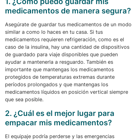
1. ¿Cómo puedo guardar mis
medicamentos de manera segura?
Asegúrate de guardar tus medicamentos de un modo
similar a como lo haces en tu casa. Si tus
medicamentos requieren refrigeración, como es el
caso de la insulina, hay una cantidad de dispositivos
de guardado para viaje disponibles que pueden
ayudar a mantenerla a resguardo. También es
importante que mantengas los medicamentos
protegidos de temperaturas extremas durante
períodos prolongados y que mantengas los
medicamentos líquidos en posición vertical siempre
que sea posible.
2. ¿Cuál es el mejor lugar para
empacar mis medicamentos?
El equipaje podría perderse y las emergencias