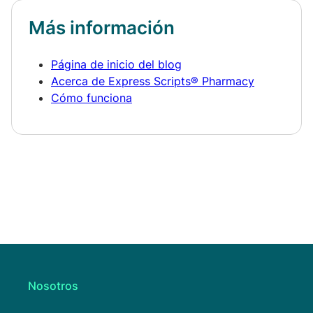
Más información
Página de inicio del blog
Acerca de Express Scripts® Pharmacy
Cómo funciona
Nosotros