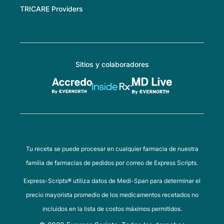
TRICARE Providers
Sitios y colaboradores
Tu receta se puede procesar en cualquier farmacia de nuestra
familia de farmacias de pedidos por correo de Express Scripts.
Express-Scripts® utiliza datos de Medi-Span para determinar el
precio mayorista promedio de los medicamentos recetados no
incluidos en la lista de costos máximos permitidos.