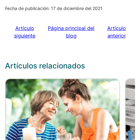
Fecha de publicación: 17 de diciembre del 2021
Artículo
Página principal del
Artículo
siguiente
blog
anterior
Artículos relacionados