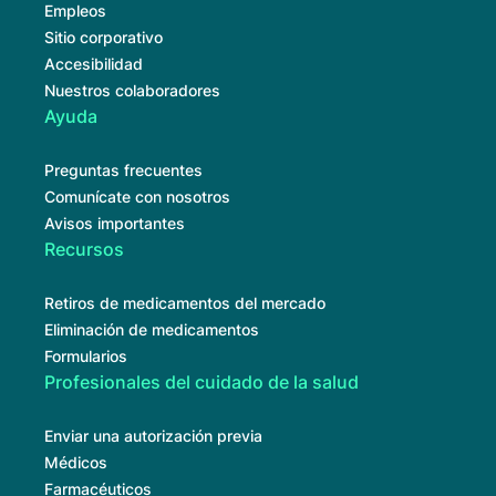
Empleos
Sitio corporativo
Accesibilidad
Nuestros colaboradores
Ayuda
Preguntas frecuentes
Comunícate con nosotros
Avisos importantes
Recursos
Retiros de medicamentos del mercado
Eliminación de medicamentos
Formularios
Profesionales del cuidado de la salud
Enviar una autorización previa
Médicos
Farmacéuticos