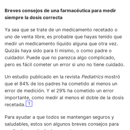
Breves consejos de una farmacéutica para medir
siempre la dosis correcta
Ya sea que se trate de un medicamento recetado o
uno de venta libre, es probable que hayas tenido que
medir un medicamento líquido alguna que otra vez.
Quizás haya sido para ti mismo, o como padre o
cuidador. Puede que no parezca algo complicado,
pero es fácil cometer un error si uno no tiene cuidado.
Un estudio publicado en la revista
Pediatrics
mostró
que el 84% de los padres ha cometido al menos un
error de medición. Y el 29% ha cometido un error
importante, como medir al menos el doble de la dosis
1
recetada.
Para ayudar a que todos se mantengan seguros y
saludables, estos son algunos breves consejos para