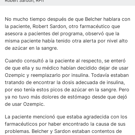
Robert Sardon, RPh
No mucho tiempo después de que Belcher hablara con
la paciente, Robert Sardon, otro farmacéutico que
asesora a pacientes del programa, observó que la
misma paciente había tenido otra alerta por nivel alto
de azúcar en la sangre.
Cuando consultó a la paciente al respecto, se enteró
de que ella y su médico habían decidido dejar de usar
Ozempic y reemplazarlo por insulina. Todavía estaban
tratando de encontrar la dosis adecuada de insulina,
por eso tenía estos picos de azúcar en la sangre. Pero
ya no tuvo más dolores de estómago desde que dejó
de usar Ozempic.
La paciente mencionó que estaba agradecida con los
farmacéuticos por haber encontrado la causa de sus
problemas. Belcher y Sardon estaban contentos de