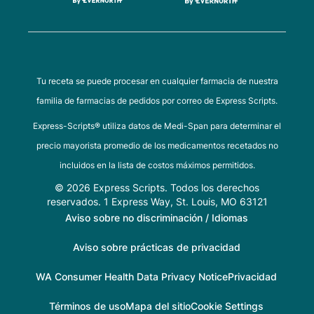
Tu receta se puede procesar en cualquier farmacia de nuestra
familia de farmacias de pedidos por correo de Express Scripts.
Express-Scripts® utiliza datos de Medi-Span para determinar el
precio mayorista promedio de los medicamentos recetados no
incluidos en la lista de costos máximos permitidos.
© 2026 Express Scripts. Todos los derechos
reservados. 1 Express Way, St. Louis, MO 63121
Aviso sobre no discriminación / Idiomas
Aviso sobre prácticas de privacidad
WA Consumer Health Data Privacy Notice
Privacidad
Términos de uso
Mapa del sitio
Cookie Settings