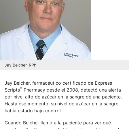
Jay Belcher, RPh
Jay Belcher, farmacéutico certificado de Express
®
Scripts
Pharmacy desde el 2008, detectó una alerta
por nivel alto de azúcar en la sangre de una paciente.
Hasta ese momento, su nivel de azúcar en la sangre
había estado bajo control.
Cuando Belcher llamó a la paciente para ver qué