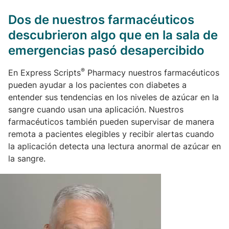
Dos de nuestros farmacéuticos
descubrieron algo que en la sala de
emergencias pasó desapercibido
®
En Express Scripts
Pharmacy nuestros farmacéuticos
pueden ayudar a los pacientes con diabetes a
entender sus tendencias en los niveles de azúcar en la
sangre cuando usan una aplicación. Nuestros
farmacéuticos también pueden supervisar de manera
remota a pacientes elegibles y recibir alertas cuando
la aplicación detecta una lectura anormal de azúcar en
la sangre.