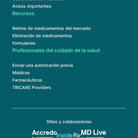
Avisos importantes
Recursos
Retiros de medicamentos del mercado
Eliminación de medicamentos
Formularios
Profesionales del cuidado de la salud
Enviar una autorización previa
Médicos
Farmacéuticos
TRICARE Providers
Sitios y colaboradores