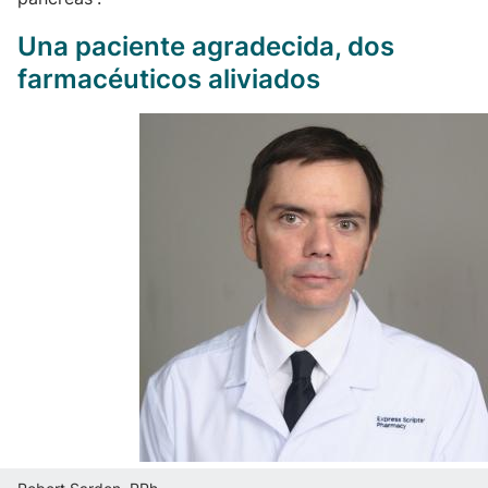
Una paciente agradecida, dos
farmacéuticos aliviados