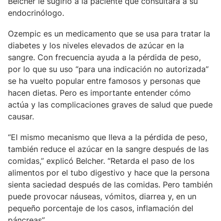
Belcher le sugirió a la paciente que consultara a su
endocrinólogo.
Ozempic es un medicamento que se usa para tratar la
diabetes y los niveles elevados de azúcar en la
sangre. Con frecuencia ayuda a la pérdida de peso,
por lo que su uso “para una indicación no autorizada”
se ha vuelto popular entre famosos y personas que
hacen dietas. Pero es importante entender cómo
actúa y las complicaciones graves de salud que puede
causar.
“El mismo mecanismo que lleva a la pérdida de peso,
también reduce el azúcar en la sangre después de las
comidas,” explicó Belcher. “Retarda el paso de los
alimentos por el tubo digestivo y hace que la persona
sienta saciedad después de las comidas. Pero también
puede provocar náuseas, vómitos, diarrea y, en un
pequeño porcentaje de los casos, inflamación del
páncreas”.