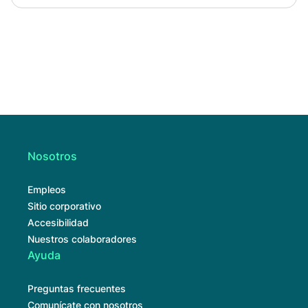
Nosotros
Empleos
Sitio corporativo
Accesibilidad
Nuestros colaboradores
Ayuda
Preguntas frecuentes
Comunícate con nosotros