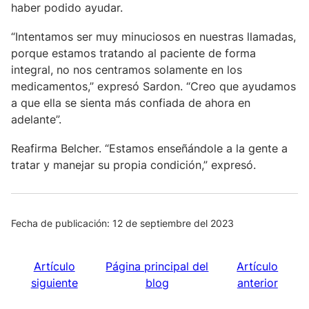
haber podido ayudar.
“Intentamos ser muy minuciosos en nuestras llamadas,
porque estamos tratando al paciente de forma
integral, no nos centramos solamente en los
medicamentos,” expresó Sardon. “Creo que ayudamos
a que ella se sienta más confiada de ahora en
adelante”.
Reafirma Belcher. “Estamos enseñándole a la gente a
tratar y manejar su propia condición,” expresó.
Fecha de publicación: 12 de septiembre del 2023
Artículo
Página principal del
Artículo
siguiente
blog
anterior