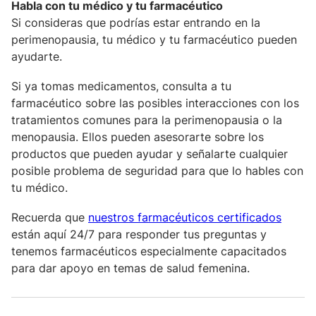
Habla con tu médico y tu farmacéutico
Si consideras que podrías estar entrando en la
perimenopausia, tu médico y tu farmacéutico pueden
ayudarte.
Si ya tomas medicamentos, consulta a tu
farmacéutico sobre las posibles interacciones con los
tratamientos comunes para la perimenopausia o la
menopausia. Ellos pueden asesorarte sobre los
productos que pueden ayudar y señalarte cualquier
posible problema de seguridad para que lo hables con
tu médico.
Recuerda que
nuestros farmacéuticos certificados
están aquí 24/7 para responder tus preguntas y
tenemos farmacéuticos especialmente capacitados
para dar apoyo en temas de salud femenina.