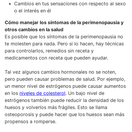
Cambios en tus sensaciones con respecto al sexo
o el interés en él
Cómo manejar los síntomas de la perimenopausia y
otros cambios en la salud
Es posible que los síntomas de la perimenopausia no
te molesten para nada. Pero si lo hacen, hay técnicas
para controlarlos, remedios sin receta y
medicamentos con receta que pueden ayudar.
Tal vez algunos cambios hormonales no se noten,
pero pueden causar problemas de salud. Por ejemplo,
un menor nivel de estrógenos puede causar aumentos
en los
niveles de colesterol
. Un bajo nivel de
estrógenos también puede reducir la densidad de los
huesos y volverlos más frágiles. Esto se llama
osteoporosis y puede hacer que los huesos sean más
propensos a romperse.