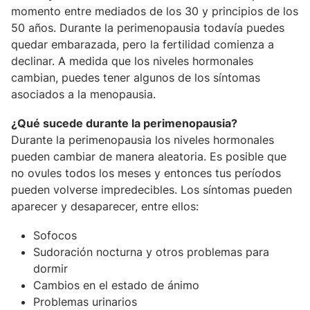
momento entre mediados de los 30 y principios de los
50 años. Durante la perimenopausia todavía puedes
quedar embarazada, pero la fertilidad comienza a
declinar. A medida que los niveles hormonales
cambian, puedes tener algunos de los síntomas
asociados a la menopausia.
¿Qué sucede durante la perimenopausia?
Durante la perimenopausia los niveles hormonales
pueden cambiar de manera aleatoria. Es posible que
no ovules todos los meses y entonces tus períodos
pueden volverse impredecibles. Los síntomas pueden
aparecer y desaparecer, entre ellos:
Sofocos
Sudoración nocturna y otros problemas para
dormir
Cambios en el estado de ánimo
Problemas urinarios