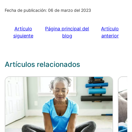
Fecha de publicación: 06 de marzo del 2023
Artículo
Página principal del
Artículo
siguiente
blog
anterior
Artículos relacionados