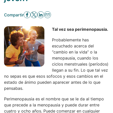
Compartir
Tal vez sea perimenopausia.
Probablemente has
escuchado acerca del
“cambio en la vida” o la
menopausia, cuando los
ciclos menstruales (períodos)
llegan a su fin. Lo que tal vez
no sepas es que esos sofocos y esos cambios en el
estado de ánimo pueden aparecer antes de lo que
pensabas.
Perimenopausia es el nombre que se le da al tiempo
que precede a la menopausia y puede durar entre
cuatro y ocho años. Puede comenzar en cualquier