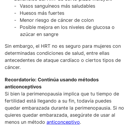
Vasos sanguíneos más saludables
Huesos más fuertes
Menor riesgo de cáncer de colon
Posible mejora en los niveles de glucosa o
azúcar en sangre
Sin embargo, el HRT no es seguro para mujeres con
determinadas condiciones de salud, entre ellas
antecedentes de ataque cardíaco o ciertos tipos de
cáncer.
Recordatorio: Continúa usando métodos
anticonceptivos
Si bien la perimenopausia implica que tu tiempo de
fertilidad está llegando a su fin, todavía puedes
quedar embarazada durante la perimenopausia. Si no
quieres quedar embarazada, asegúrate de usar al
menos un método
anticonceptivo
.