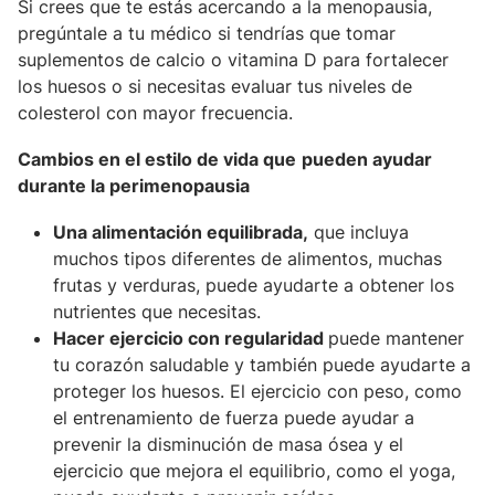
Si crees que te estás acercando a la menopausia,
pregúntale a tu médico si tendrías que tomar
suplementos de calcio o vitamina D para fortalecer
los huesos o si necesitas evaluar tus niveles de
colesterol con mayor frecuencia.
Cambios en el estilo de vida que
pueden ayudar
durante la perimenopausia
Una alimentación equilibrada,
que incluya
muchos tipos diferentes de alimentos, muchas
frutas y verduras, puede ayudarte a obtener los
nutrientes que necesitas.
Hacer ejercicio con regularidad
puede mantener
tu corazón saludable y también puede ayudarte a
proteger los huesos. El ejercicio con peso, como
el entrenamiento de fuerza puede ayudar a
prevenir la disminución de masa ósea y el
ejercicio que mejora el equilibrio, como el yoga,