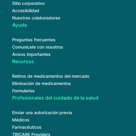
Sitio corporativo
Accesibilidad
Nuestros colaboradores
Ayuda
Preguntas frecuentes
Comunícate con nosotros
Avisos importantes
Recursos
Retiros de medicamentos del mercado
Eliminación de medicamentos
Formularios
Profesionales del cuidado de la salud
Enviar una autorización previa
Médicos
Farmacéuticos
TRICARE Providers