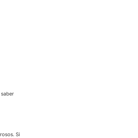
 saber
rosos. Si