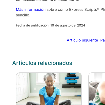
Más información
sobre cómo Express Scripts® Pha
sencillo.
Fecha de publicación: 19 de agosto del 2024
Artículo siguiente
Pá
Artículos relacionados