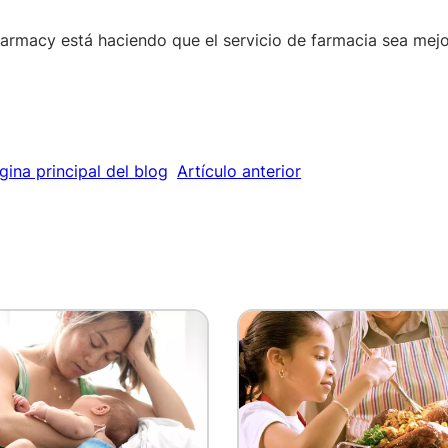
rmacy está haciendo que el servicio de farmacia sea mej
gina principal del blog
Artículo anterior