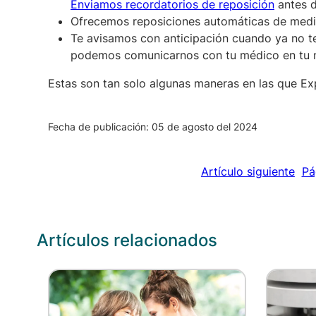
Enviamos recordatorios de reposición
antes d
Ofrecemos reposiciones automáticas de medi
Te avisamos con anticipación cuando ya no te
podemos comunicarnos con tu médico en tu no
Estas son tan solo algunas maneras en las que Ex
Fecha de publicación: 05 de agosto del 2024
Artículo siguiente
Pá
Artículos relacionados