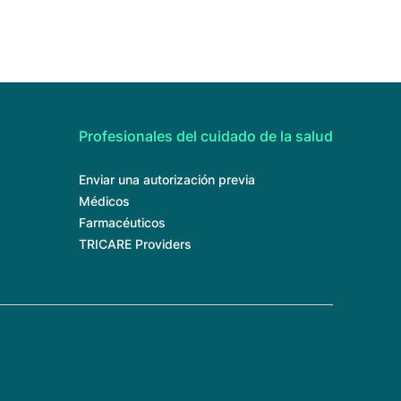
Profesionales del cuidado de la salud
Enviar una autorización previa
Médicos
Farmacéuticos
TRICARE Providers