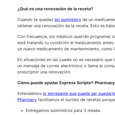
¿Qué es una renovación de la receta?
Cuando te quedas
sin suministro
de un medicament
obtener una renovación de la receta. Esto es bá
Con frecuencia, los médicos querrán programar ci
está tratando tu condición el medicamento antes
un nuevo medicamento de mantenimiento, como los
En situaciones en las cuales no es necesario que t
un mensaje de correo electrónico o llama al consul
prescriptor una renovación.
Cómo puede ayudar Express Scripts® Pharmacy c
Entendemos
lo estresante que puede ser quedart
Pharmacy
facilitamos el surtido de recetas porqu
Entregamos suministros para 3 meses.