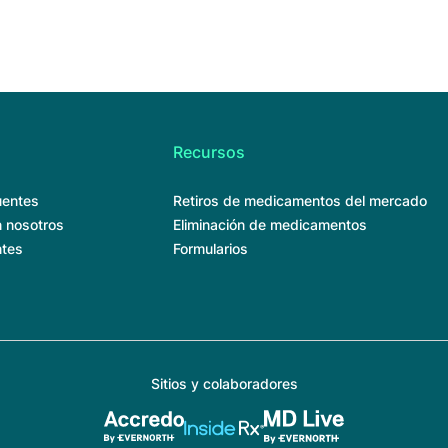
Recursos
uentes
Retiros de medicamentos del mercado
 nosotros
Eliminación de medicamentos
ntes
Formularios
Sitios y colaboradores