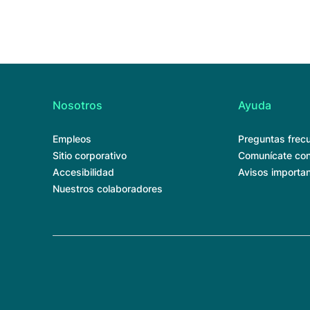
Nosotros
Ayuda
Empleos
Preguntas frec
Sitio corporativo
Comunícate con
Accesibilidad
Avisos importa
Nuestros colaboradores