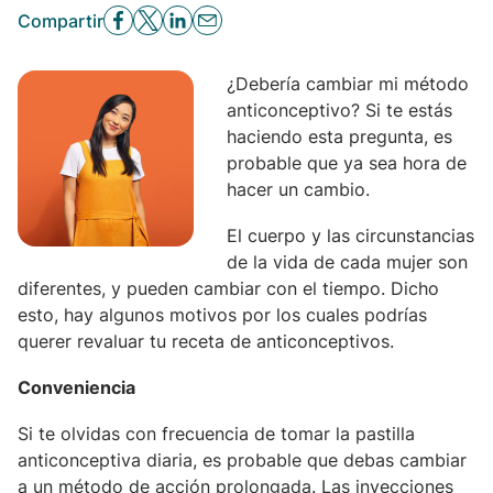
Compartir
¿Debería cambiar mi método
anticonceptivo? Si te estás
haciendo esta pregunta, es
probable que ya sea hora de
hacer un cambio.
El cuerpo y las circunstancias
de la vida de cada mujer son
diferentes, y pueden cambiar con el tiempo. Dicho
esto, hay algunos motivos por los cuales podrías
querer revaluar tu receta de anticonceptivos.
Conveniencia
Si te olvidas con frecuencia de tomar la pastilla
anticonceptiva diaria, es probable que debas cambiar
a un método de acción prolongada. Las inyecciones