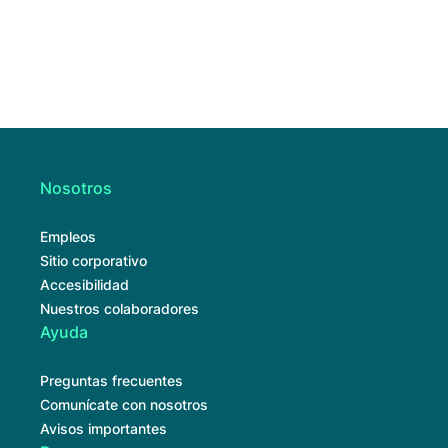
Nosotros
Empleos
Sitio corporativo
Accesibilidad
Nuestros colaboradores
Ayuda
Preguntas frecuentes
Comunícate con nosotros
Avisos importantes