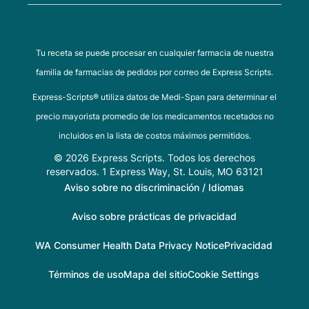
Tu receta se puede procesar en cualquier farmacia de nuestra
familia de farmacias de pedidos por correo de Express Scripts.
Express-Scripts® utiliza datos de Medi-Span para determinar el
precio mayorista promedio de los medicamentos recetados no
incluidos en la lista de costos máximos permitidos.
© 2026 Express Scripts. Todos los derechos
reservados. 1 Express Way, St. Louis, MO 63121
Aviso sobre no discriminación / Idiomas
Aviso sobre prácticas de privacidad
WA Consumer Health Data Privacy Notice
Privacidad
Términos de uso
Mapa del sitio
Cookie Settings