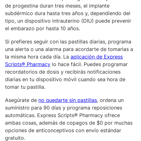
de progestina duran tres meses, el implante
subdérmico dura hasta tres años y, dependiendo del
tipo, un dispositivo intrauterino (DIU) puede prevenir
el embarazo por hasta 10 años.
Si prefieres seguir con las pastillas diarias, programa
una alerta o una alarma para acordarte de tomarlas a
la misma hora cada día. La
aplicación de Express
Scripts® Pharmacy
lo hace fácil. Puedes programar
recordatorios de dosis y recibirás notificaciones
diarias en tu dispositivo móvil cuando sea hora de
tomar tu pastilla.
Asegúrate de
no quedarte sin pastillas
, ordena un
suministro para 90 días y programa reposiciones
automáticas. Express Scripts® Pharmacy ofrece
ambas cosas, además de copagos de $0 por muchas
opciones de anticonceptivos con envío estándar
gratuito.