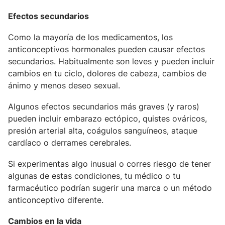
Efectos secundarios
Como la mayoría de los medicamentos, los
anticonceptivos hormonales pueden causar efectos
secundarios. Habitualmente son leves y pueden incluir
cambios en tu ciclo, dolores de cabeza, cambios de
ánimo y menos deseo sexual.
Algunos efectos secundarios más graves (y raros)
pueden incluir embarazo ectópico, quistes ováricos,
presión arterial alta, coágulos sanguíneos, ataque
cardíaco o derrames cerebrales.
Si experimentas algo inusual o corres riesgo de tener
algunas de estas condiciones, tu médico o tu
farmacéutico podrían sugerir una marca o un método
anticonceptivo diferente.
Cambios en la vida