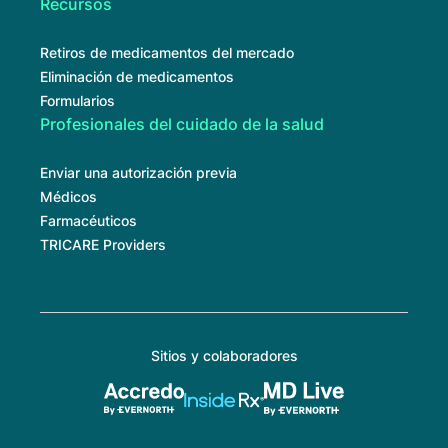
Recursos
Retiros de medicamentos del mercado
Eliminación de medicamentos
Formularios
Profesionales del cuidado de la salud
Enviar una autorización previa
Médicos
Farmacéuticos
TRICARE Providers
Sitios y colaboradores