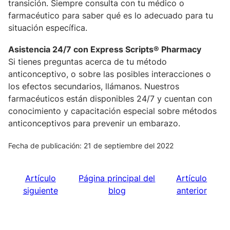
transición. Siempre consulta con tu médico o
farmacéutico para saber qué es lo adecuado para tu
situación específica.
Asistencia 24/7 con Express Scripts® Pharmacy
Si tienes preguntas acerca de tu método
anticonceptivo, o sobre las posibles interacciones o
los efectos secundarios, llámanos. Nuestros
farmacéuticos están disponibles 24/7 y cuentan con
conocimiento y capacitación especial sobre métodos
anticonceptivos para prevenir un embarazo.
Fecha de publicación: 21 de septiembre del 2022
Artículo
Página principal del
Artículo
siguiente
blog
anterior