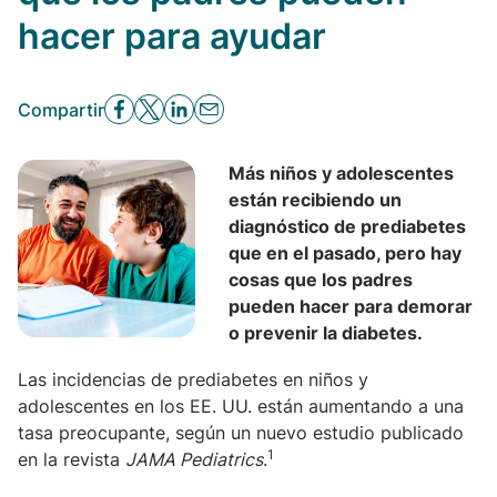
hacer para ayudar
Compartir
Más niños y adolescentes
están recibiendo un
diagnóstico de prediabetes
que en el pasado, pero hay
cosas que los padres
pueden hacer para demorar
o prevenir la diabetes.
Las incidencias de prediabetes en niños y
adolescentes en los EE. UU. están aumentando a una
tasa preocupante, según un nuevo estudio publicado
1
en la revista
JAMA Pediatrics
.