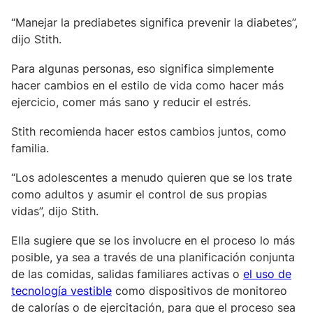
“Manejar la prediabetes significa prevenir la diabetes”,
dijo Stith.
Para algunas personas, eso significa simplemente
hacer cambios en el estilo de vida como hacer más
ejercicio, comer más sano y reducir el estrés.
Stith recomienda hacer estos cambios juntos, como
familia.
“Los adolescentes a menudo quieren que se los trate
como adultos y asumir el control de sus propias
vidas”, dijo Stith.
Ella sugiere que se los involucre en el proceso lo más
posible, ya sea a través de una planificación conjunta
de las comidas, salidas familiares activas o
el uso de
tecnología vestible
como dispositivos de monitoreo
de calorías o de ejercitación, para que el proceso sea