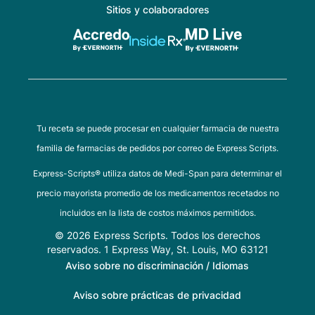
Sitios y colaboradores
Tu receta se puede procesar en cualquier farmacia de nuestra
familia de farmacias de pedidos por correo de Express Scripts.
Express-Scripts® utiliza datos de Medi-Span para determinar el
precio mayorista promedio de los medicamentos recetados no
incluidos en la lista de costos máximos permitidos.
© 2026 Express Scripts. Todos los derechos
reservados. 1 Express Way, St. Louis, MO 63121
Aviso sobre no discriminación / Idiomas
Aviso sobre prácticas de privacidad