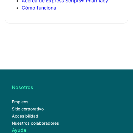
Acerca de Express Scripts® Pharmacy
Cómo funciona
Nosotros
Empleos
Sitio corporativo
Accesibilidad
Nuestros colaboradores
Ayuda