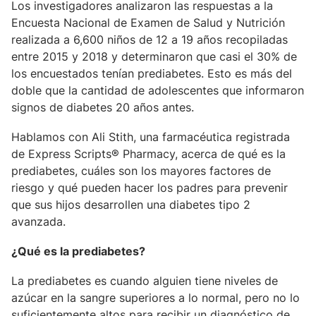
Los investigadores analizaron las respuestas a la
Encuesta Nacional de Examen de Salud y Nutrición
realizada a 6,600 niños de 12 a 19 años recopiladas
entre 2015 y 2018 y determinaron que casi el 30% de
los encuestados tenían prediabetes. Esto es más del
doble que la cantidad de adolescentes que informaron
signos de diabetes 20 años antes.
Hablamos con Ali Stith, una farmacéutica registrada
de Express Scripts® Pharmacy, acerca de qué es la
prediabetes, cuáles son los mayores factores de
riesgo y qué pueden hacer los padres para prevenir
que sus hijos desarrollen una diabetes tipo 2
avanzada.
¿Qué es la prediabetes?
La prediabetes es cuando alguien tiene niveles de
azúcar en la sangre superiores a lo normal, pero no lo
suficientemente altos para recibir un diagnóstico de