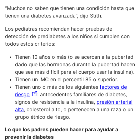
“Muchos no saben que tienen una condición hasta que
tienen una diabetes avanzada”, dijo Stith.
Los pediatras recomiendan hacer pruebas de
detección de prediabetes a los niños si cumplen con
todos estos criterios:
Tienen 10 años o más (o se acercan a la pubertad
dado que las hormonas durante la pubertad hacen
que sea más difícil para el cuerpo usar la insulina).
Tienen un IMC en el percentil 85 o superior.
Tienen uno o más de los siguientes
factores de
riesgo
: antecedentes familiares de diabetes,
signos de resistencia a la insulina,
presión arterial
alta
, colesterol alto, o pertenecen a una raza o un
grupo étnico de riesgo.
Lo que los padres pueden hacer para ayudar a
prevenir la diabetes