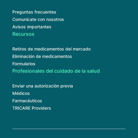
Preguntas frecuentes
Comunícate con nosotros
Avisos importantes
Recursos
Retiros de medicamentos del mercado
Eliminación de medicamentos
Formularios
Profesionales del cuidado de la salud
Enviar una autorización previa
Médicos
Farmacéuticos
TRICARE Providers