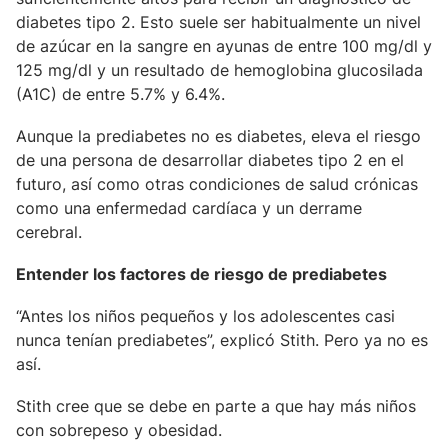
diabetes tipo 2. Esto suele ser habitualmente un nivel
de azúcar en la sangre en ayunas de entre 100 mg/dl y
125 mg/dl y un resultado de hemoglobina glucosilada
(A1C) de entre 5.7% y 6.4%.
Aunque la prediabetes no es diabetes, eleva el riesgo
de una persona de desarrollar diabetes tipo 2 en el
futuro, así como otras condiciones de salud crónicas
como una enfermedad cardíaca y un derrame
cerebral.
Entender los factores de riesgo de prediabetes
“Antes los niños pequeños y los adolescentes casi
nunca tenían prediabetes”, explicó Stith. Pero ya no es
así.
Stith cree que se debe en parte a que hay más niños
con sobrepeso y obesidad.