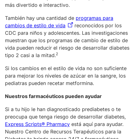
más divertido e interactivo.
También hay una cantidad de
programas para
cambios de estilo de vida
reconocidos por los
CDC para niños y adolescentes. Las investigaciones
muestran que los programas de cambio de estilo de
vida pueden reducir el riesgo de desarrollar diabetes
2
tipo 2 casi a la mitad.
Si los cambios en el estilo de vida no son suficiente
para mejorar los niveles de azúcar en la sangre, los
pediatras pueden recetar metformina.
Nuestros farmacéuticos pueden ayudar
Si a tu hijo le han diagnosticado prediabetes o te
preocupa que tenga riesgo de desarrollar diabetes,
Express Scripts® Pharmacy
está aquí para ayudar.
Nuestro Centro de Recursos Terapéuticos para la