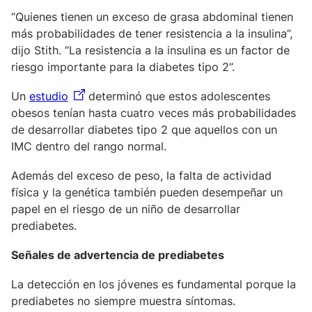
“Quienes tienen un exceso de grasa abdominal tienen
más probabilidades de tener resistencia a la insulina”,
dijo Stith. “La resistencia a la insulina es un factor de
riesgo importante para la diabetes tipo 2”.
Un
estudio
determinó que estos adolescentes
obesos tenían hasta cuatro veces más probabilidades
de desarrollar diabetes tipo 2 que aquellos con un
IMC dentro del rango normal.
Además del exceso de peso, la falta de actividad
física y la genética también pueden desempeñar un
papel en el riesgo de un niño de desarrollar
prediabetes.
Señales de advertencia de prediabetes
La detección en los jóvenes es fundamental porque la
prediabetes no siempre muestra síntomas.