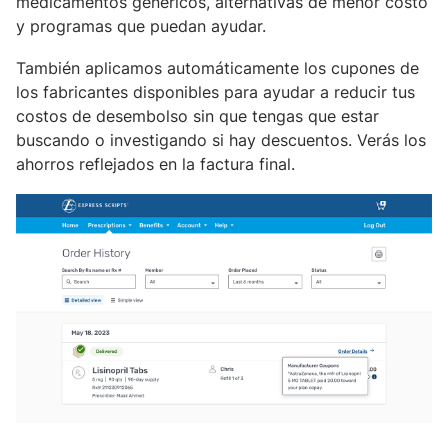
medicamentos genéricos, alternativas de menor costo
y programas que puedan ayudar.
También aplicamos automáticamente los cupones de
los fabricantes disponibles para ayudar a reducir tus
costos de desembolso sin que tengas que estar
buscando o investigando si hay descuentos. Verás los
ahorros reflejados en la factura final.