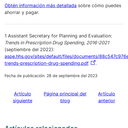
Obtén información más detallada
sobre cómo puedes
ahorrar y pagar.
1 Assistant Secretary for Planning and Evaluation:
Trends in Prescription Drug Spending, 2016-2021
(septiembre del 2022):
aspe.hhs.gov/sites/default/files/documents/88c547c9
trends-prescription-drug-spending.pdf
.
Fecha de publicación: 28 de septiembre del 2023
Artículo
Página principal del
Artículo
siguiente
blog
anterior