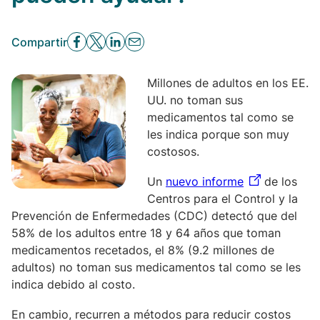
Compartir
Millones de adultos en los EE.
UU. no toman sus
medicamentos tal como se
les indica porque son muy
costosos.
Un
nuevo informe
de los
Centros para el Control y la
Prevención de Enfermedades (CDC) detectó que del
58% de los adultos entre 18 y 64 años que toman
medicamentos recetados, el 8% (9.2 millones de
adultos) no toman sus medicamentos tal como se les
indica debido al costo.
En cambio, recurren a métodos para reducir costos