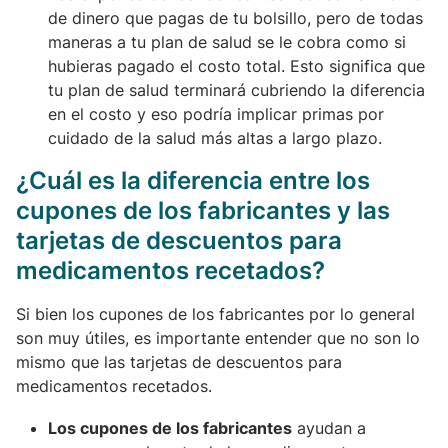
de dinero que pagas de tu bolsillo, pero de todas
maneras a tu plan de salud se le cobra como si
hubieras pagado el costo total. Esto significa que
tu plan de salud terminará cubriendo la diferencia
en el costo y eso podría implicar primas por
cuidado de la salud más altas a largo plazo.
¿Cuál es la diferencia entre los
cupones de los fabricantes y las
tarjetas de descuentos para
medicamentos recetados?
Si bien los cupones de los fabricantes por lo general
son muy útiles, es importante entender que no son lo
mismo que las tarjetas de descuentos para
medicamentos recetados.
Los cupones de los fabricantes
ayudan a