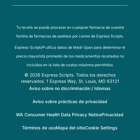
Tu receta se puede procesar en cualquier farmacia de nuestra
familia de farmacias de pedidos por correo de Express Scripts.
Express-Scripts® utiliza datos de Medi-Span para determinar el
precio mayorista promedio de los medicamentos recetados no
incluidos en la lista de costos máximos permitidos.
© 2026 Express Scripts. Todos los derechos
reservados. 1 Express Way, St. Louis, MO 63121
Aviso sobre no discriminación / Idiomas
Aviso sobre prácticas de privacidad
WA Consumer Health Data Privacy Notice
Privacidad
Términos de uso
Mapa del sitio
Cookie Settings