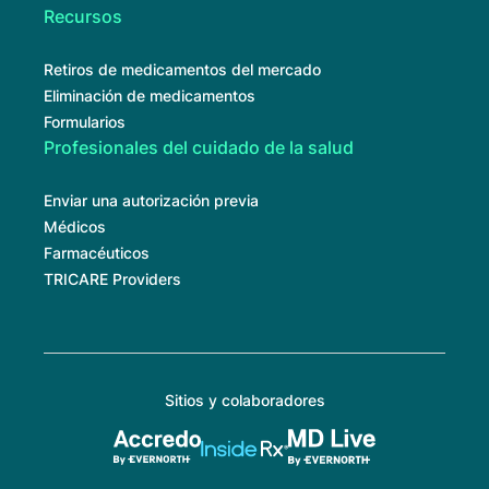
Recursos
Retiros de medicamentos del mercado
Eliminación de medicamentos
Formularios
Profesionales del cuidado de la salud
Enviar una autorización previa
Médicos
Farmacéuticos
TRICARE Providers
Sitios y colaboradores