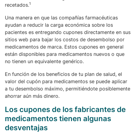
1
recetados.
Una manera en que las compañías farmacéuticas
ayudan a reducir la carga económica sobre los
pacientes es entregando cupones directamente en sus
sitios web para bajar los costos de desembolso por
medicamentos de marca. Estos cupones en general
están disponibles para medicamentos nuevos o que
no tienen un equivalente genérico.
En función de los beneficios de tu plan de salud, el
valor del cupón para medicamentos se puede aplicar
a tu desembolso máximo, permitiéndote posiblemente
ahorrar aún más dinero.
Los cupones de los fabricantes de
medicamentos tienen algunas
desventajas