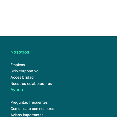
Nosotros
Empleos
Sitio corporativo
Accesibilidad
Nuestros colaboradores
Ayuda
Preguntas frecuentes
Comunícate con nosotros
Avisos importantes