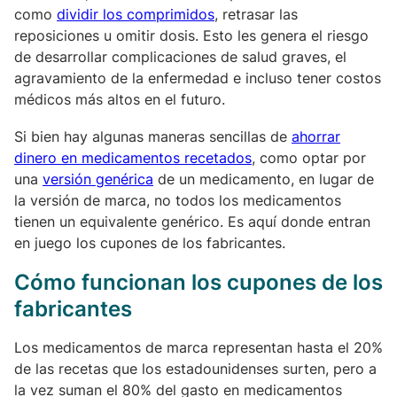
como
dividir los comprimidos
, retrasar las
reposiciones u omitir dosis. Esto les genera el riesgo
de desarrollar complicaciones de salud graves, el
agravamiento de la enfermedad e incluso tener costos
médicos más altos en el futuro.
Si bien hay algunas maneras sencillas de
ahorrar
dinero en medicamentos recetados
, como optar por
una
versión genérica
de un medicamento, en lugar de
la versión de marca, no todos los medicamentos
tienen un equivalente genérico. Es aquí donde entran
en juego los cupones de los fabricantes.
Cómo funcionan los cupones de los
fabricantes
Los medicamentos de marca representan hasta el 20%
de las recetas que los estadounidenses surten, pero a
la vez suman el 80% del gasto en medicamentos