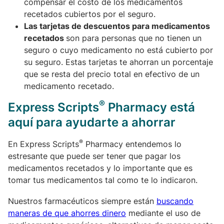
compensar el costo de los medicamentos
recetados cubiertos por el seguro.
Las tarjetas de descuentos para medicamentos
recetados
son para personas que no tienen un
seguro o cuyo medicamento no está cubierto por
su seguro. Estas tarjetas te ahorran un porcentaje
que se resta del precio total en efectivo de un
medicamento recetado.
®
Express Scripts
Pharmacy está
aquí para ayudarte a ahorrar
®
En Express Scripts
Pharmacy entendemos lo
estresante que puede ser tener que pagar los
medicamentos recetados y lo importante que es
tomar tus medicamentos tal como te lo indicaron.
Nuestros farmacéuticos siempre están
buscando
maneras de que ahorres dinero
mediante el uso de