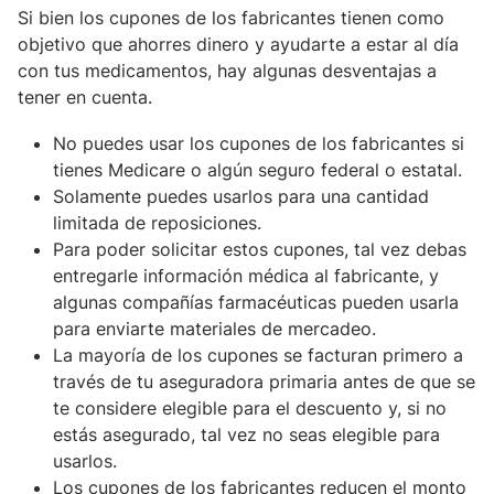
Si bien los cupones de los fabricantes tienen como
objetivo que ahorres dinero y ayudarte a estar al día
con tus medicamentos, hay algunas desventajas a
tener en cuenta.
No puedes usar los cupones de los fabricantes si
tienes Medicare o algún seguro federal o estatal.
Solamente puedes usarlos para una cantidad
limitada de reposiciones.
Para poder solicitar estos cupones, tal vez debas
entregarle información médica al fabricante, y
algunas compañías farmacéuticas pueden usarla
para enviarte materiales de mercadeo.
La mayoría de los cupones se facturan primero a
través de tu aseguradora primaria antes de que se
te considere elegible para el descuento y, si no
estás asegurado, tal vez no seas elegible para
usarlos.
Los cupones de los fabricantes reducen el monto