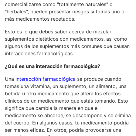
comercializarse como "totalmente naturales" o
"herbales", pueden presentar riesgos si tomas uno o
más medicamentos recetados.
Esto es lo que debes saber acerca de mezclar
suplementos dietéticos con medicamentos, así como
algunos de los suplementos más comunes que causan
interacciones farmacológicas.
¿Qué es una interacción farmacológica?
Una
interacción farmacológica
se produce cuando
tomas una vitamina, un suplemento, un alimento, una
bebida u otro medicamento que altera los efectos
clínicos de un medicamento que estás tomando. Esto
significa que cambia la manera en que el
medicamento se absorbe, se descompone y se elimina
del cuerpo. En algunos casos, tu medicamento podría
ser menos eficaz. En otros, podría provocarse una