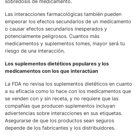
sobredosis de medicamento.
Las interacciones farmacológicas también pueden
empeorar los efectos secundarios de un medicamento
o causar efectos secundarios inesperados y
potencialmente peligrosos. Cuantos más
medicamentos y suplementos tomes, mayor será tu
riesgo de una interacción.
Los suplementos dietéticos populares y los
medicamentos con los que interactúan
La FDA no revisa los suplementos dietéticos en cuanto
a su eficacia como lo hace con los medicamentos que
se venden con y sin receta, y no requiere que las
compañías que producen suplementos incluyan
advertencias sobre interacciones en sus etiquetas.
Asegurarse de que los productos sean seguros
depende de los fabricantes y los distribuidores.