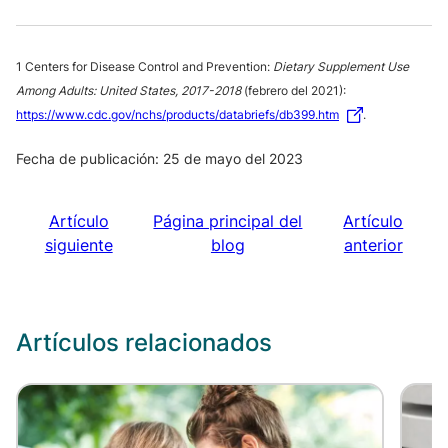
1 Centers for Disease Control and Prevention:
Dietary Supplement Use
Among Adults: United States, 2017-2018
(febrero del 2021):
https://www.cdc.gov/nchs/products/databriefs/db399.htm
.
Fecha de publicación: 25 de mayo del 2023
Artículo
Página principal del
Artículo
siguiente
blog
anterior
Artículos relacionados