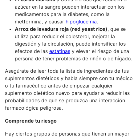
azúcar en la sangre pueden interactuar con los
medicamentos para la diabetes, como la
metformina, y causar
hipoglucemia
.
Arroz de levadura roja (red yeast rice)
, que se
utiliza para reducir el colesterol, mejorar la
digestión y la circulación, puede intensificar los
efectos de las
estatinas
y elevar el riesgo de una
persona de tener problemas de riñón o de hígado.
Asegúrate de leer toda la lista de ingredientes de tus
suplementos dietéticos y habla siempre con tu médico
o tu farmacéutico antes de empezar cualquier
suplemento dietético nuevo para ayudar a reducir las
probabilidades de que se produzca una interacción
farmacológica peligrosa.
Comprende tu riesgo
Hay ciertos grupos de personas que tienen un mayor