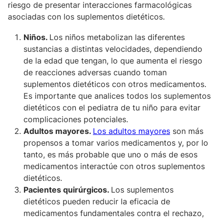
riesgo de presentar interacciones farmacológicas
asociadas con los suplementos dietéticos.
Niños.
Los niños metabolizan las diferentes
sustancias a distintas velocidades, dependiendo
de la edad que tengan, lo que aumenta el riesgo
de reacciones adversas cuando toman
suplementos dietéticos con otros medicamentos.
Es importante que analices todos los suplementos
dietéticos con el pediatra de tu niño para evitar
complicaciones potenciales.
Adultos mayores.
Los adultos mayores
son más
propensos a tomar varios medicamentos y, por lo
tanto, es más probable que uno o más de esos
medicamentos interactúe con otros suplementos
dietéticos.
Pacientes quirúrgicos.
Los suplementos
dietéticos pueden reducir la eficacia de
medicamentos fundamentales contra el rechazo,