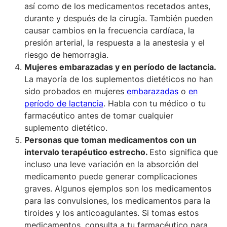
así como de los medicamentos recetados antes,
durante y después de la cirugía. También pueden
causar cambios en la frecuencia cardíaca, la
presión arterial, la respuesta a la anestesia y el
riesgo de hemorragia.
Mujeres embarazadas y en período de lactancia.
La mayoría de los suplementos dietéticos no han
sido probados en mujeres
embarazadas
o
en
período de lactancia
. Habla con tu médico o tu
farmacéutico antes de tomar cualquier
suplemento dietético.
Personas que toman medicamentos con un
intervalo terapéutico estrecho.
Esto significa que
incluso una leve variación en la absorción del
medicamento puede generar complicaciones
graves. Algunos ejemplos son los medicamentos
para las convulsiones, los medicamentos para la
tiroides y los anticoagulantes. Si tomas estos
medicamentos, consulta a tu farmacéutico para