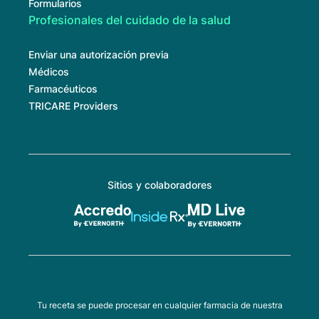
Formularios
Profesionales del cuidado de la salud
Enviar una autorización previa
Médicos
Farmacéuticos
TRICARE Providers
Sitios y colaboradores
Tu receta se puede procesar en cualquier farmacia de nuestra