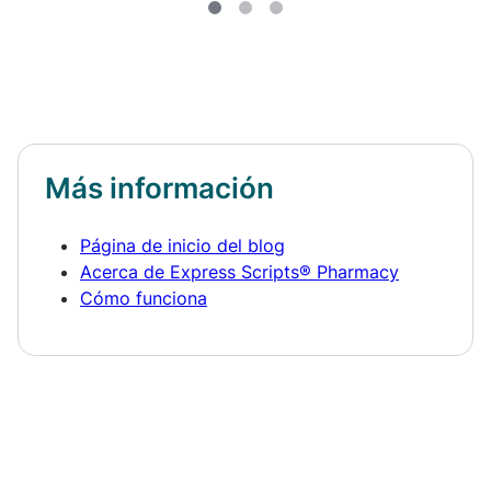
Más información
Página de inicio del blog
Acerca de Express Scripts® Pharmacy
Cómo funciona