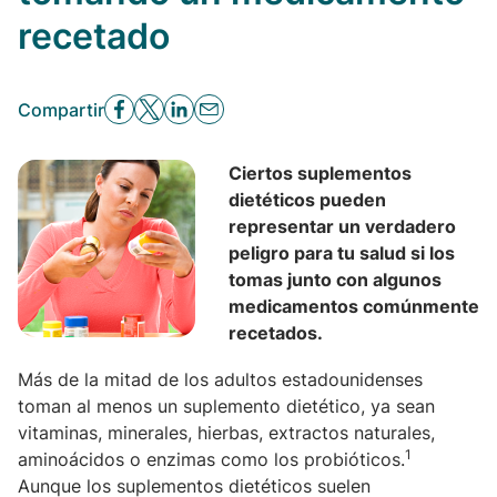
recetado
Compartir
Ciertos suplementos
dietéticos pueden
representar un verdadero
peligro para tu salud si los
tomas junto con algunos
medicamentos comúnmente
recetados.
Más de la mitad de los adultos estadounidenses
toman al menos un suplemento dietético, ya sean
vitaminas, minerales, hierbas, extractos naturales,
1
aminoácidos o enzimas como los probióticos.
Aunque los suplementos dietéticos suelen