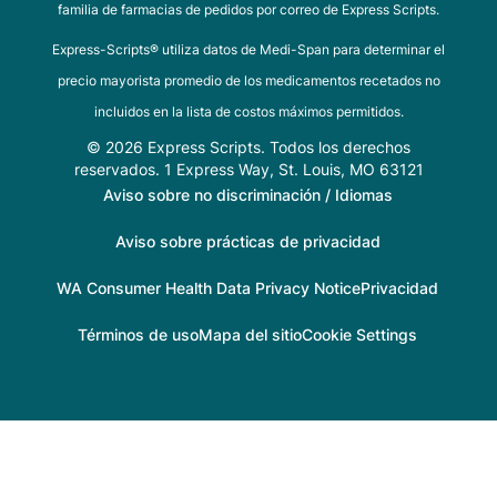
familia de farmacias de pedidos por correo de Express Scripts.
Express-Scripts® utiliza datos de Medi-Span para determinar el
precio mayorista promedio de los medicamentos recetados no
incluidos en la lista de costos máximos permitidos.
© 2026 Express Scripts. Todos los derechos
reservados. 1 Express Way, St. Louis, MO 63121
Aviso sobre no discriminación / Idiomas
Aviso sobre prácticas de privacidad
WA Consumer Health Data Privacy Notice
Privacidad
Términos de uso
Mapa del sitio
Cookie Settings