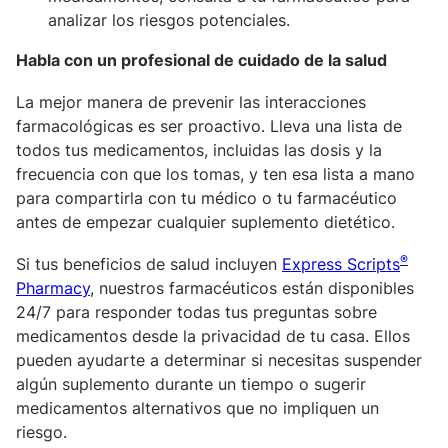
analizar los riesgos potenciales.
Habla con un profesional de cuidado de la salud
La mejor manera de prevenir las interacciones
farmacológicas es ser proactivo. Lleva una lista de
todos tus medicamentos, incluidas las dosis y la
frecuencia con que los tomas, y ten esa lista a mano
para compartirla con tu médico o tu farmacéutico
antes de empezar cualquier suplemento dietético.
®
Si tus beneficios de salud incluyen
Express Scripts
Pharmacy
, nuestros farmacéuticos están disponibles
24/7 para responder todas tus preguntas sobre
medicamentos desde la privacidad de tu casa. Ellos
pueden ayudarte a determinar si necesitas suspender
algún suplemento durante un tiempo o sugerir
medicamentos alternativos que no impliquen un
riesgo.