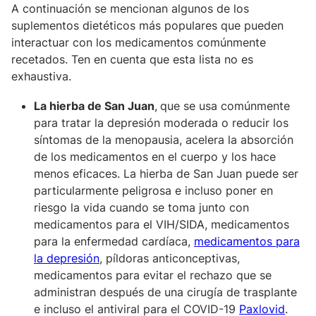
A continuación se mencionan algunos de los
suplementos dietéticos más populares que pueden
interactuar con los medicamentos comúnmente
recetados. Ten en cuenta que esta lista no es
exhaustiva.
La hierba de San Juan
,
que se usa comúnmente
para tratar la depresión moderada o reducir los
síntomas de la menopausia, acelera la absorción
de los medicamentos en el cuerpo y los hace
menos eficaces. La hierba de San Juan puede ser
particularmente peligrosa e incluso poner en
riesgo la vida cuando se toma junto con
medicamentos para el VIH/SIDA, medicamentos
para la enfermedad cardíaca,
medicamentos para
la depresión
, píldoras anticonceptivas,
medicamentos para evitar el rechazo que se
administran después de una cirugía de trasplante
e incluso el antiviral para el COVID-19
Paxlovid
.