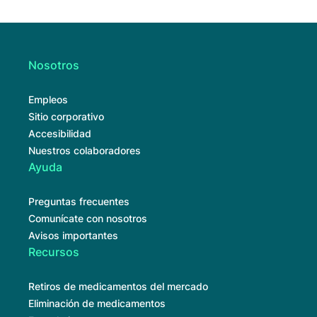
Nosotros
Empleos
Sitio corporativo
Accesibilidad
Nuestros colaboradores
Ayuda
Preguntas frecuentes
Comunícate con nosotros
Avisos importantes
Recursos
Retiros de medicamentos del mercado
Eliminación de medicamentos