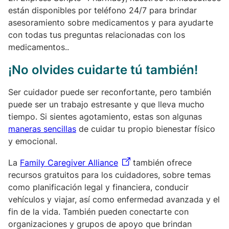
están disponibles por teléfono 24/7 para brindar
asesoramiento sobre medicamentos y para ayudarte
con todas tus preguntas relacionadas con los
medicamentos..
¡No olvides cuidarte tú también!
Ser cuidador puede ser reconfortante, pero también
puede ser un trabajo estresante y que lleva mucho
tiempo. Si sientes agotamiento, estas son algunas
maneras sencillas
de cuidar tu propio bienestar físico
y emocional.
La
Family Caregiver Alliance
también ofrece
recursos gratuitos para los cuidadores, sobre temas
como planificación legal y financiera, conducir
vehículos y viajar, así como enfermedad avanzada y el
fin de la vida. También pueden conectarte con
organizaciones y grupos de apoyo que brindan