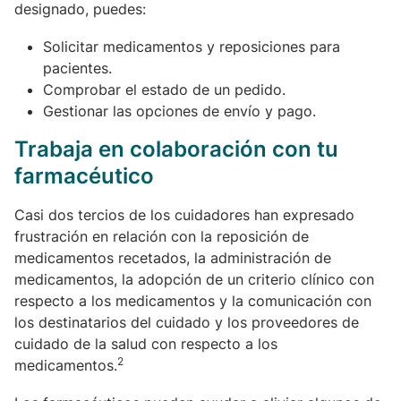
designado, puedes:
Solicitar medicamentos y reposiciones para
pacientes.
Comprobar el estado de un pedido.
Gestionar las opciones de envío y pago.
Trabaja en colaboración con tu
farmacéutico
Casi dos tercios de los cuidadores han expresado
frustración en relación con la reposición de
medicamentos recetados, la administración de
medicamentos, la adopción de un criterio clínico con
respecto a los medicamentos y la comunicación con
los destinatarios del cuidado y los proveedores de
cuidado de la salud con respecto a los
2
medicamentos.