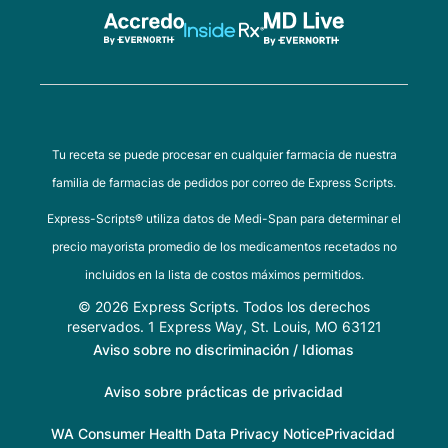
Tu receta se puede procesar en cualquier farmacia de nuestra
familia de farmacias de pedidos por correo de Express Scripts.
Express-Scripts® utiliza datos de Medi-Span para determinar el
precio mayorista promedio de los medicamentos recetados no
incluidos en la lista de costos máximos permitidos.
© 2026 Express Scripts. Todos los derechos
reservados. 1 Express Way, St. Louis, MO 63121
Aviso sobre no discriminación / Idiomas
Aviso sobre prácticas de privacidad
WA Consumer Health Data Privacy Notice
Privacidad