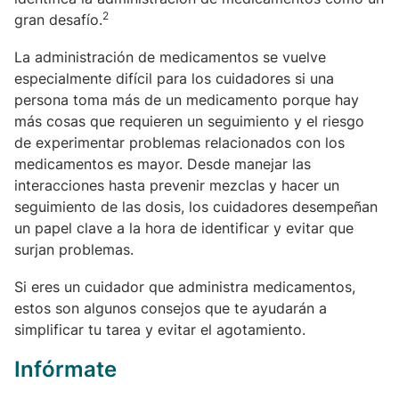
2
gran desafío.
La administración de medicamentos se vuelve
especialmente difícil para los cuidadores si una
persona toma más de un medicamento porque hay
más cosas que requieren un seguimiento y el riesgo
de experimentar problemas relacionados con los
medicamentos es mayor. Desde manejar las
interacciones hasta prevenir mezclas y hacer un
seguimiento de las dosis, los cuidadores desempeñan
un papel clave a la hora de identificar y evitar que
surjan problemas.
Si eres un cuidador que administra medicamentos,
estos son algunos consejos que te ayudarán a
simplificar tu tarea y evitar el agotamiento.
Infórmate