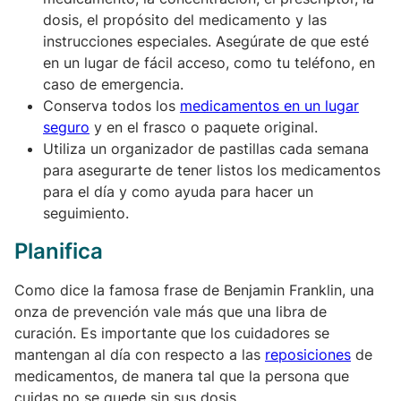
dosis, el propósito del medicamento y las
instrucciones especiales. Asegúrate de que esté
en un lugar de fácil acceso, como tu teléfono, en
caso de emergencia.
Conserva todos los
medicamentos en un lugar
seguro
y en el frasco o paquete original.
Utiliza un organizador de pastillas cada semana
para asegurarte de tener listos los medicamentos
para el día y como ayuda para hacer un
seguimiento.
Planifica
Como dice la famosa frase de Benjamin Franklin, una
onza de prevención vale más que una libra de
curación. Es importante que los cuidadores se
mantengan al día con respecto a las
reposiciones
de
medicamentos, de manera tal que la persona que
cuidas no se quede sin sus dosis.