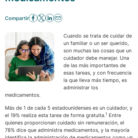
Compartir
Cuando se trata de cuidar de
un familiar o un ser querido,
son muchas las cosas que un
cuidador debe manejar. Una
de las más importantes de
esas tareas, y con frecuencia
la que lleva más tiempo, es
administrar los
medicamentos.
Más de 1 de cada 5 estadounidenses es un cuidador, y
1
el 19% realiza esta tarea de forma gratuita.
Entre
quienes proporcionan cuidado sin remuneración, el
78% dice que administra medicamentos, y la mayoría
identifica la administración de medicamentos como un