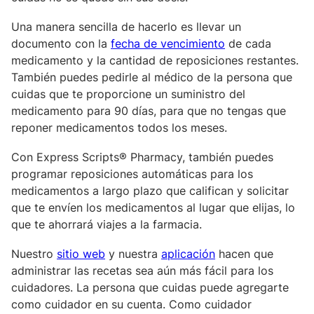
Una manera sencilla de hacerlo es llevar un
documento con la
fecha de vencimiento
de cada
medicamento y la cantidad de reposiciones restantes.
También puedes pedirle al médico de la persona que
cuidas que te proporcione un suministro del
medicamento para 90 días, para que no tengas que
reponer medicamentos todos los meses.
Con Express Scripts® Pharmacy, también puedes
programar reposiciones automáticas para los
medicamentos a largo plazo que califican y solicitar
que te envíen los medicamentos al lugar que elijas, lo
que te ahorrará viajes a la farmacia.
Nuestro
sitio web
y nuestra
aplicación
hacen que
administrar las recetas sea aún más fácil para los
cuidadores. La persona que cuidas puede agregarte
como cuidador en su cuenta. Como cuidador