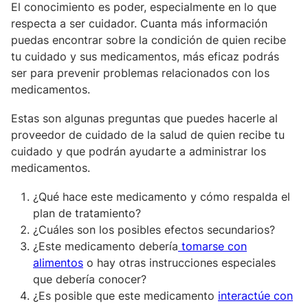
El conocimiento es poder, especialmente en lo que
respecta a ser cuidador. Cuanta más información
puedas encontrar sobre la condición de quien recibe
tu cuidado y sus medicamentos, más eficaz podrás
ser para prevenir problemas relacionados con los
medicamentos.
Estas son algunas preguntas que puedes hacerle al
proveedor de cuidado de la salud de quien recibe tu
cuidado y que podrán ayudarte a administrar los
medicamentos.
¿Qué hace este medicamento y cómo respalda el
plan de tratamiento?
¿Cuáles son los posibles efectos secundarios?
¿Este medicamento debería
tomarse con
alimentos
o hay otras instrucciones especiales
que debería conocer?
¿Es posible que este medicamento
interactúe con