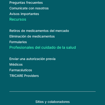
Preguntas frecuentes
Comunícate con nosotros
Avisos importantes
Recursos
Retiros de medicamentos del mercado
Eliminación de medicamentos
Formularios
Profesionales del cuidado de la salud
Enviar una autorización previa
Médicos
Farmacéuticos
TRICARE Providers
Sitios y colaboradores