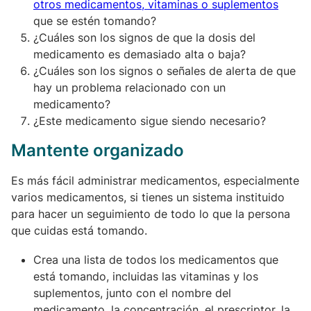
otros medicamentos, vitaminas o suplementos
que se estén tomando?
¿Cuáles son los signos de que la dosis del
medicamento es demasiado alta o baja?
¿Cuáles son los signos o señales de alerta de que
hay un problema relacionado con un
medicamento?
¿Este medicamento sigue siendo necesario?
Mantente organizado
Es más fácil administrar medicamentos, especialmente
varios medicamentos, si tienes un sistema instituido
para hacer un seguimiento de todo lo que la persona
que cuidas está tomando.
Crea una lista de todos los medicamentos que
está tomando, incluidas las vitaminas y los
suplementos, junto con el nombre del
medicamento, la concentración, el prescriptor, la