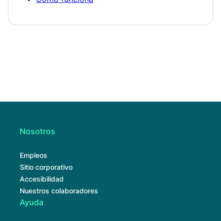
Nosotros
Empleos
Sitio corporativo
Accesibilidad
Nuestros colaboradores
Ayuda